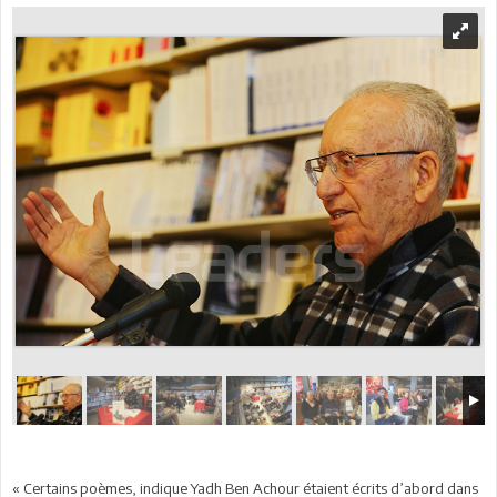
« Certains poèmes, indique Yadh Ben Achour étaient écrits d’abord dans