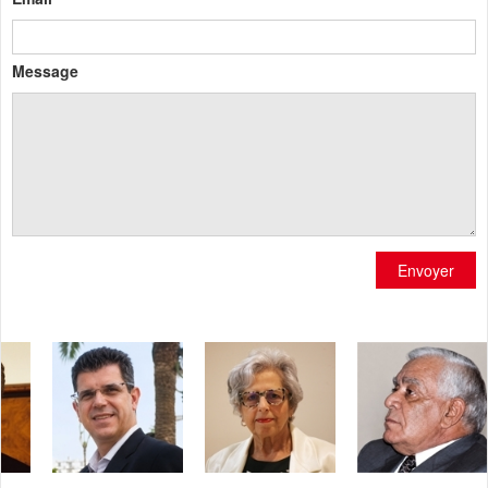
Message
Envoyer