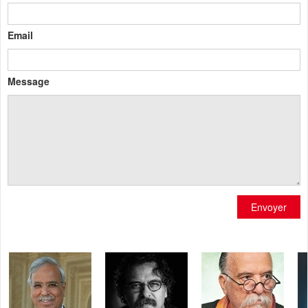
Email
Message
Envoyer