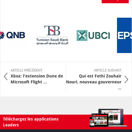
ARTICLE PRÉCÉDENT
ARTICLE SUIVANT
Xbox: l'extension Dune de
Qui est Fethi Zouhair
Microsoft Flight ...
Nouri, nouveau gouverneur
...
Téléchargez les applications
Leaders