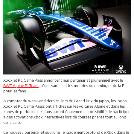
Xbox et PC Game Pass annoncent leur partenariat pluriannuel avec le
BWT Alpine F1 Team
, réunissant ainsi les mondes du gaming et de la F1
pour les fans.
À compter du week-end dernier, lors du Grand Prix du Japon, les logos
Xbox et PC Game Passs ont affichés sur les voitures Alpine et dans les
zones de paddock. Les fans auront également la possibilité de participer
à des activations Xbox interactives lors de courses phares tout au long
de la saison.
Ce nouveau partenariat souligne l'engagement profond de Xbox dans le