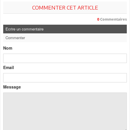
COMMENTER CET ARTICLE
0
Commentaires
Ecrire un commentaire
Commenter
Nom
Email
Message