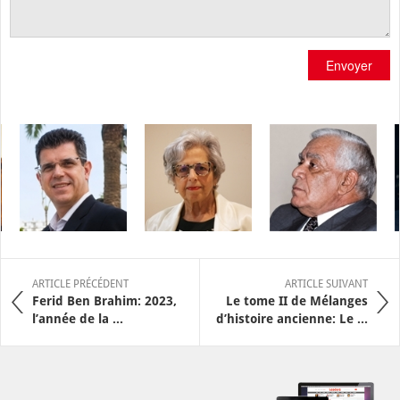
Envoyer
ARTICLE PRÉCÉDENT
ARTICLE SUIVANT
Ferid Ben Brahim: 2023,
Le tome II de Mélanges
l’année de la ...
d’histoire ancienne: Le ...