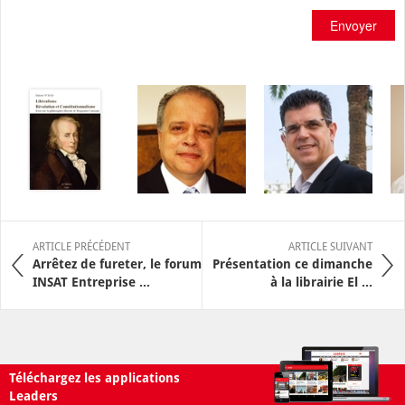
Envoyer
ARTICLE PRÉCÉDENT
ARTICLE SUIVANT
Arrêtez de fureter, le forum
Présentation ce dimanche
INSAT Entreprise ...
à la librairie El ...
Téléchargez les applications
Leaders