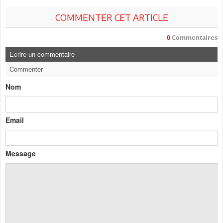
COMMENTER CET ARTICLE
0
Commentaires
Ecrire un commentaire
Commenter
Nom
Email
Message