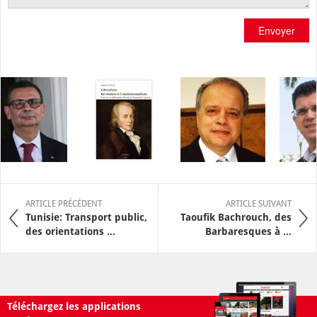
Envoyer
ARTICLE PRÉCÉDENT
ARTICLE SUIVANT
Tunisie: Transport public,
Taoufik Bachrouch, des
des orientations ...
Barbaresques à ...
Téléchargez les applications