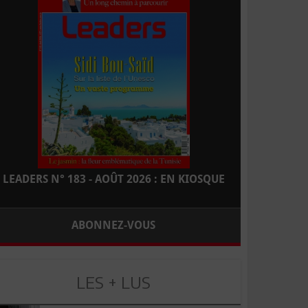
LEADERS N° 183 - AOÛT 2026 : EN KIOSQUE
ABONNEZ-VOUS
LES + LUS