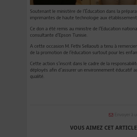
Soutenant le ministère de l’Éducation dans la prépara
imprimantes de haute technologie aux établissements
Ce don a été remis au ministre de l’Education nationa
consultante d’Epson Tunisie.
A cette occasion M. Fethi Sellaouti a tenu à remercier
de la promotion de l’éducation surtout pour les enfan
Cette action s’inscrit dans le cadre de la responsabili
déployés afin d’assurer un environnement éducatif a
qualité.
Envoyer à u
VOUS AIMEZ CET ARTICLE