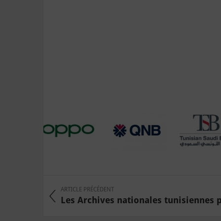
ARTICLE PRÉCÉDENT
Les Archives nationales tunisiennes 