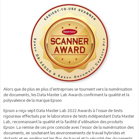
Alors que de plus en plus d’entreprises se tournent vers la numérisation
de documents, les Data Master Lab Awards confirment la qualité et la
polyvalence de la marque Epson.
Epson a reçu sept Data Master Lab 2022 Awards à l’issue de tests
rigoureux effectués par le laboratoire de tests indépendant Data Master
Lab, reconnaissant la qualité et la facilité d’utilisation des produits
Epson. La remise de ces prix coïncide avec l’essor de la numérisation des
documents, en soutenant les environnements de travail hybrides et
distants et en améliorant les flux de travail et la sécurité des documents.