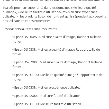
Évalués pour leur supériorité dans les domaines «Meilleure qualité
d’image», «Meilleure facilité d’utilisation» et «Meilleure expérience
utilisateur», les produits Epson démontrent qu’ils répondent aux besoins
des utilisateurs et des entreprises.
Les scanners lauréats sont les suivants:
Epson DS-360W: Meilleure qualité d’image / Rapport taille de
•
fichier
Epson DS-730N: Meilleure qualité d’image / Rapport taille de
•
fichier
Epson DS-32000: Meilleure qualité d’image / Rapport taille de
•
fichier
Epson DS-30000: Meilleure qualité d’image / Rapport taille de
•
fichier
Epson DS-730N: Meilleure expérience utilisateur
•
Epson DS-32000: Meilleure facilité d’utilisation
•
Epson DS-30000: Meilleure facilité d’utilisation
•