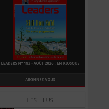
LEADERS N° 183 - AOÛT 2026 : EN KIOSQUE
ABONNEZ-VOUS
LES + LUS