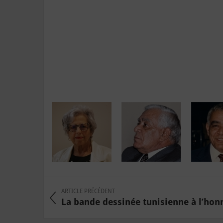
ARTICLE PRÉCÉDENT
La bande dessinée tunisienne à l’honn