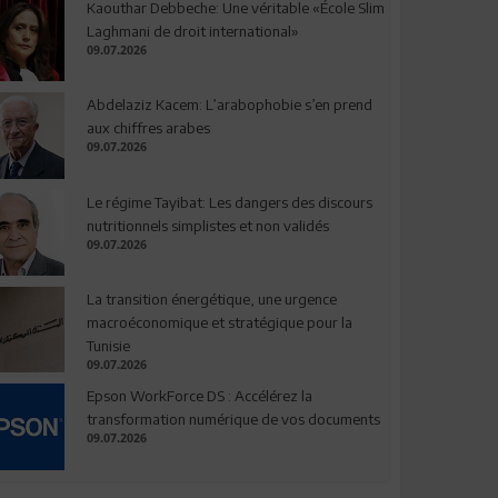
Kaouthar Debbeche: Une véritable «École Slim
Laghmani de droit international»
09.07.2026
Abdelaziz Kacem: L’arabophobie s’en prend
aux chiffres arabes
09.07.2026
Le régime Tayibat: Les dangers des discours
nutritionnels simplistes et non validés
09.07.2026
La transition énergétique, une urgence
macroéconomique et stratégique pour la
Tunisie
09.07.2026
Epson WorkForce DS : Accélérez la
transformation numérique de vos documents
09.07.2026