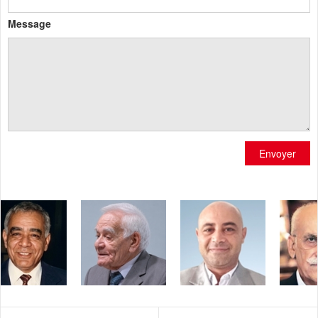
Message
Envoyer