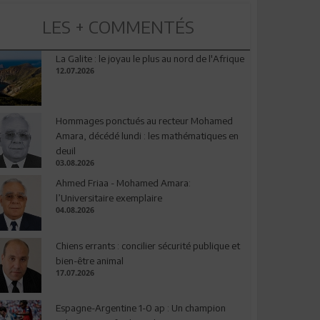
LES + COMMENTÉS
La Galite : le joyau le plus au nord de l'Afrique
12.07.2026
Hommages ponctués au recteur Mohamed
Amara, décédé lundi : les mathématiques en
deuil
03.08.2026
Ahmed Friaa - Mohamed Amara:
l’Universitaire exemplaire
04.08.2026
Chiens errants : concilier sécurité publique et
bien-être animal
17.07.2026
Espagne-Argentine 1-0 ap : Un champion