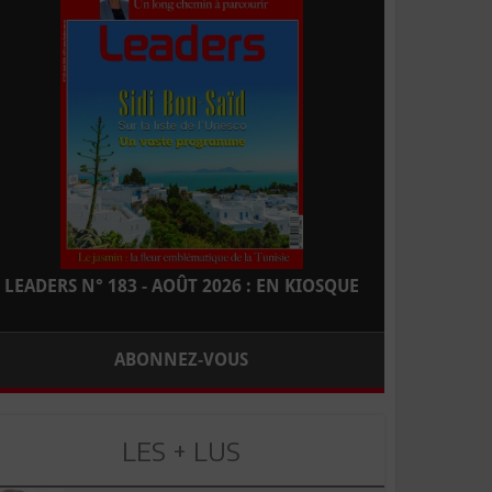
LEADERS N° 183 - AOÛT 2026 : EN KIOSQUE
ABONNEZ-VOUS
LES + LUS