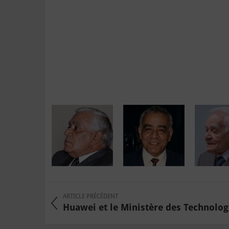
ARTICLE PRÉCÉDENT
Huawei et le Ministère des Technologie