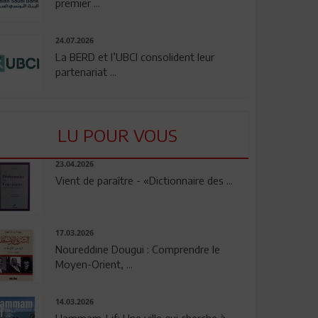
premier ...
24.07.2026
La BERD et l’UBCI consolident leur
partenariat ...
LU POUR VOUS
23.04.2026
Vient de paraître - «Dictionnaire des ...
17.03.2026
Noureddine Dougui : Comprendre le
Moyen-Orient, ...
14.03.2026