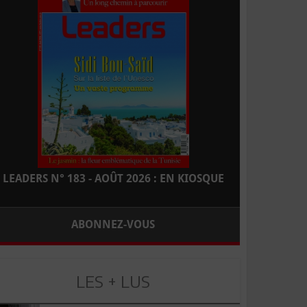
LEADERS N° 183 - AOÛT 2026 : EN KIOSQUE
ABONNEZ-VOUS
LES + LUS