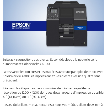
Suite aux suggestions des clients, Epson développe la nouvelle série
d’imprimante ColorWorks C6000
Faites varier les couleurs et les matières avec une panoplie de choix avec
ColorWorks C6000 et impressionnez vos clients avec une qualité sans
précédent.
Réalisez des étiquettes personnalisées de très haute qualité de
résolution de 1200 × 1200 dpi avec deux largeurs d’impression possible
4 ” (10,16 cm) ou 8 ” (20,32 cm).
Passez du brillant, mat au texturé sur tous vos médias allant de 25 mm à