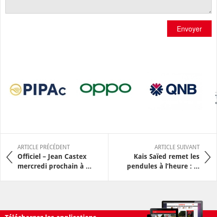
Envoyer
ARTICLE PRÉCÉDENT
ARTICLE SUIVANT
Officiel – Jean Castex
Kais Saïed remet les
mercredi prochain à ...
pendules à l’heure : ...