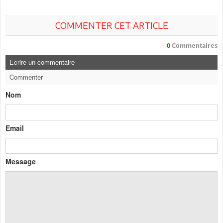
COMMENTER CET ARTICLE
0
Commentaires
Ecrire un commentaire
Commenter
Nom
Email
Message