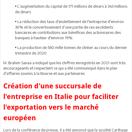
L’augmentation du capital de 171 millions de dinars à 343 millions
•
de dinars
La réduction des taux d'endettement de l'entreprise d'environ
•
30% et le convertissement d’une partie de ces excédents
bancaires en contributions aux bénéfices des actionnaires des
banques à hauteur d'environ 19%.
La production de 560 mille tonnes de clinker au cours du dernier
•
trimestre de 2020
M. Brahim Sanaa a indiqué que les chiffres enregistrés en 2021 sont très
encourageants et respectent ce qui a été communiqué dans le plan
d'affaires soumis à la Bourse et aux partenaires.
Création d'une succursale de
l'entreprise en Italie pour faciliter
l'exportation vers le marché
européen
Lors de la conférence de presse, il a été annoncé que la société Carthage