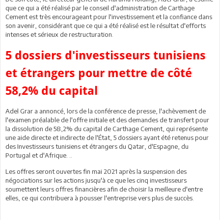
que ce qui a été réalisé par le conseil d'administration de Carthage
Cement est très encourageant pour l'investissement et la confiance dans
son avenir, considérant que ce qui a été réalisé est le résultat d'efforts
intenses et sérieux de restructuration.
5 dossiers d'investisseurs tunisiens
et étrangers pour mettre de côté
58,2% du capital
Adel Grar a annoncé, lors de la conférence de presse, l'achèvement de
l'examen préalable de l'offre initiale et des demandes de transfert pour
la dissolution de 58,2% du capital de Carthage Cement, qui représente
une aide directe et indirecte de l'État, 5 dossiers ayant été retenus pour
des Investisseurs tunisiens et étrangers du Qatar, d'Espagne, du
Portugal et d'Afrique. ..
Les offres seront ouvertes fin mai 2021 après la suspension des
négociations sur les actions jusqu'à ce que les cinq investisseurs
soumettent leurs offres financières afin de choisir la meilleure d'entre
elles, ce qui contribuera à pousser l'entreprise vers plus de succès.