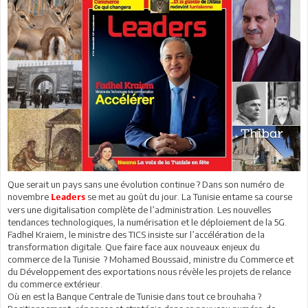
Que serait un pays sans une évolution continue ? Dans son numéro de
novembre
se met au goût du jour. La Tunisie entame sa course
Leaders
vers une digitalisation complète de l’administration. Les nouvelles
tendances technologiques, la numérisation et le déploiement de la 5G.
Fadhel Kraiem, le ministre des TICS insiste sur l’accélération de la
transformation digitale. Que faire face aux nouveaux enjeux du
commerce de la Tunisie ? Mohamed Boussaid, ministre du Commerce et
du Développement des exportations nous révèle les projets de relance
du commerce extérieur.
Où en est la Banque Centrale de Tunisie dans tout ce brouhaha ?