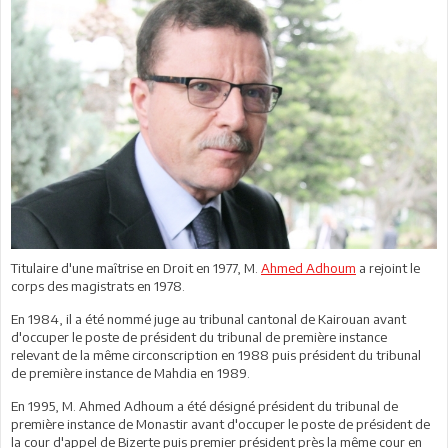
Titulaire d'une maîtrise en Droit en 1977, M.
Ahmed Adhoum
a rejoint le
corps des magistrats en 1978.
En 1984, il a été nommé juge au tribunal cantonal de Kairouan avant
d'occuper le poste de président du tribunal de première instance
relevant de la même circonscription en 1988 puis président du tribunal
de première instance de Mahdia en 1989.
En 1995, M. Ahmed Adhoum a été désigné président du tribunal de
première instance de Monastir avant d'occuper le poste de président de
la cour d'appel de Bizerte puis premier président près la même cour en