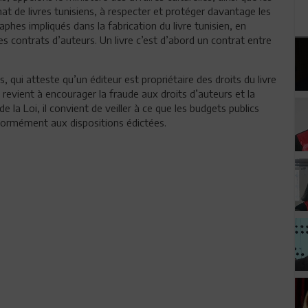
at de livres tunisiens, à respecter et protéger davantage les
aphes impliqués dans la fabrication du livre tunisien, en
 des contrats d’auteurs. Un livre c’est d’abord un contrat entre
s, qui atteste qu’un éditeur est propriétaire des droits du livre
le revient à encourager la fraude aux droits d’auteurs et la
 la Loi, il convient de veiller à ce que les budgets publics
onformément aux dispositions édictées.