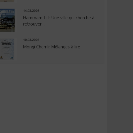
14.03.2026
Hammam-Lif: Une ville qui cherche à
retrouver ...
10.03.2026
Mongi Chemli: Mélanges à lire