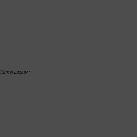
 Kamel Lazaar ;