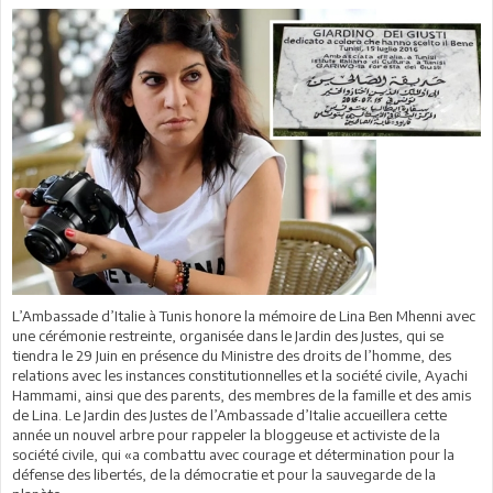
L’Ambassade d’Italie à Tunis honore la mémoire de Lina Ben Mhenni avec
une cérémonie restreinte, organisée dans le Jardin des Justes, qui se
tiendra le 29 Juin en présence du Ministre des droits de l’homme, des
relations avec les instances constitutionnelles et la société civile, Ayachi
Hammami, ainsi que des parents, des membres de la famille et des amis
de Lina. Le Jardin des Justes de l’Ambassade d’Italie accueillera cette
année un nouvel arbre pour rappeler la bloggeuse et activiste de la
société civile, qui «a combattu avec courage et détermination pour la
défense des libertés, de la démocratie et pour la sauvegarde de la