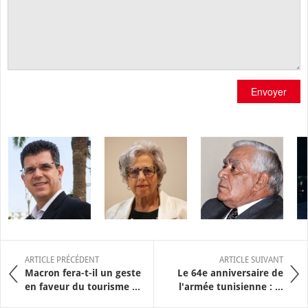
Envoyer
ARTICLE PRÉCÉDENT
ARTICLE SUIVANT
Macron fera-t-il un geste
Le 64e anniversaire de
en faveur du tourisme ...
l'armée tunisienne : ...