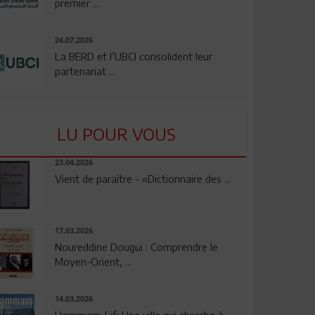
premier ...
24.07.2026
La BERD et l’UBCI consolident leur
partenariat ...
LU POUR VOUS
23.04.2026
Vient de paraître - «Dictionnaire des ...
17.03.2026
Noureddine Dougui : Comprendre le
Moyen-Orient, ...
14.03.2026