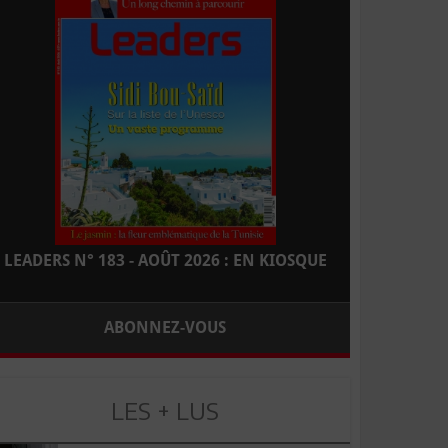
LEADERS N° 183 - AOÛT 2026 : EN KIOSQUE
ABONNEZ-VOUS
LES + LUS