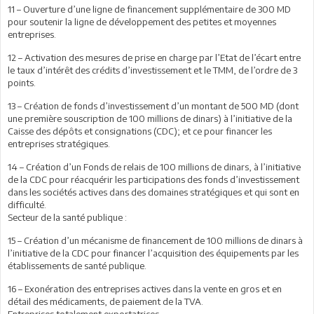
11 – Ouverture d’une ligne de financement supplémentaire de 300 MD
pour soutenir la ligne de développement des petites et moyennes
entreprises.
12 – Activation des mesures de prise en charge par l’Etat de l’écart entre
le taux d’intérêt des crédits d’investissement et le TMM, de l’ordre de 3
points.
13 – Création de fonds d’investissement d’un montant de 500 MD (dont
une première souscription de 100 millions de dinars) à l’initiative de la
Caisse des dépôts et consignations (CDC); et ce pour financer les
entreprises stratégiques.
14 – Création d’un Fonds de relais de 100 millions de dinars, à l’initiative
de la CDC pour réacquérir les participations des fonds d’investissement
dans les sociétés actives dans des domaines stratégiques et qui sont en
difficulté.
Secteur de la santé publique :
15 – Création d’un mécanisme de financement de 100 millions de dinars à
l’initiative de la CDC pour financer l’acquisition des équipements par les
établissements de santé publique.
16 – Exonération des entreprises actives dans la vente en gros et en
détail des médicaments, de paiement de la TVA.
Entreprises totalement exportatrices