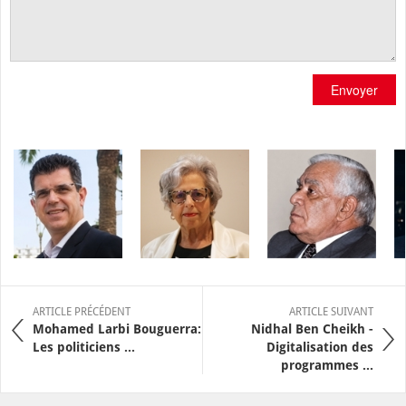
Envoyer
ARTICLE PRÉCÉDENT
ARTICLE SUIVANT
Mohamed Larbi Bouguerra:
Nidhal Ben Cheikh -
Les politiciens ...
Digitalisation des
programmes ...