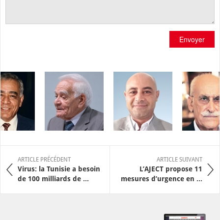
Envoyer
ARTICLE PRÉCÉDENT
ARTICLE SUIVANT
Virus: la Tunisie a besoin
L’AJECT propose 11
de 100 milliards de ...
mesures d’urgence en ...