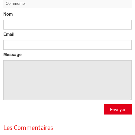
Commenter
Nom
Email
Message
Envoyer
Les Commentaires