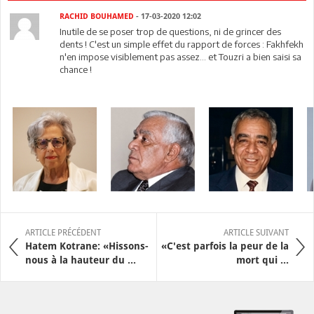
RACHID BOUHAMED
- 17-03-2020 12:02
Inutile de se poser trop de questions, ni de grincer des
dents ! C'est un simple effet du rapport de forces : Fakhfekh
n'en impose visiblement pas assez... et Touzri a bien saisi sa
chance !
ARTICLE PRÉCÉDENT
ARTICLE SUIVANT
Hatem Kotrane: «Hissons-
«C'est parfois la peur de la
nous à la hauteur du ...
mort qui ...