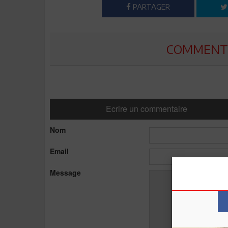
PARTAGER
COMMENTE
Ecrire un commentaire
Nom
Email
Message