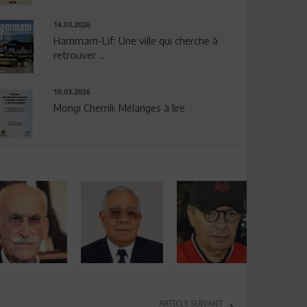
14.03.2026
Hammam-Lif: Une ville qui cherche à
retrouver ...
10.03.2026
Mongi Chemli: Mélanges à lire
ARTICLE SUIVANT