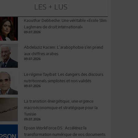
LES + LUS
Kaouthar Debbeche: Une véritable «École Slim
Laghmani de droit international»
09.07.2026
Abdelaziz Kacem: L’arabophobie s’en prend
aux chiffres arabes
09.07.2026
Le régime Tayibat: Les dangers des discours
nutritionnels simplistes et non validés
09.07.2026
La transition énergétique, une urgence
macroéconomique et stratégique pour la
Tunisie
09.07.2026
Epson WorkForce DS : Accélérez la
transformation numérique de vos documents