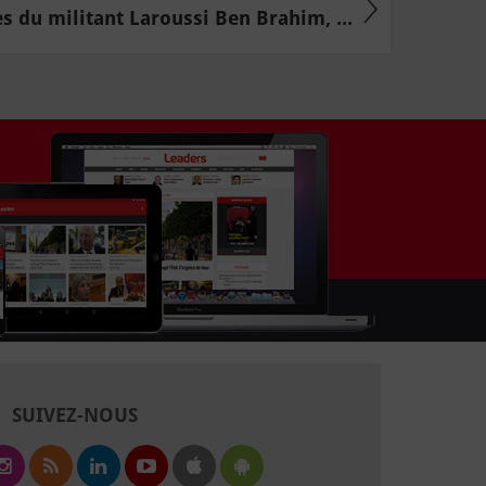
s du militant Laroussi Ben Brahim, ...
SUIVEZ-NOUS