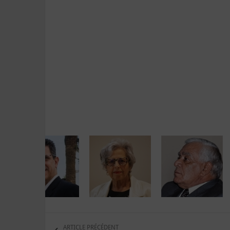
ARTICLE PRÉCÉDENT