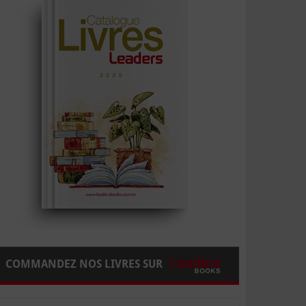
COMMANDEZ NOS LIVRES SUR