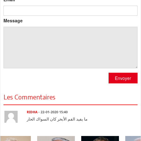
Message
Envoyer
Les Commentaires
RIDHA
- 22-01-2020 15:40
ما يفيد الفم الأبخر كان السواك الحار