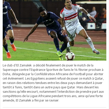
Le club d’El Zamalek a décidé finalement de jouer le match de la
Superoupe contre l’Espérance Sportive de Tunis le 14 février prochain à
Doha, désignée par la Confédération Africaine de Football pour abriter
cet évènement. Les Egyptiens avaient refusé de jouer ce match à Qatar,
en raison des relations tendues entre les deux pays demandant à jouer
tantôt à Tunis, tantôt dans un autre pays que Qatar. Mais devant les
sanctions qu'elle encourt, notamment l’interdiction de prendre part aux
compétitions de la Ligue Africaine pendant trois ans, ainsi qu'une forte
amende, El Zamalek a fini par se raviser.