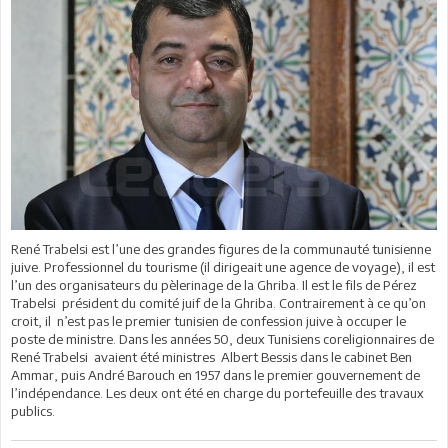
René Trabelsi est l’une des grandes figures de la communauté tunisienne
juive. Professionnel du tourisme (il dirigeait une agence de voyage), il est
l’un des organisateurs du pèlerinage de la Ghriba. Il est le fils de Pérez
Trabelsi président du comité juif de la Ghriba. Contrairement à ce qu’on
croit, il n’est pas le premier tunisien de confession juive à occuper le
poste de ministre. Dans les années 50, deux Tunisiens coreligionnaires de
René Trabelsi avaient été ministres Albert Bessis dans le cabinet Ben
Ammar, puis André Barouch en 1957 dans le premier gouvernement de
l’indépendance. Les deux ont été en charge du portefeuille des travaux
publics.