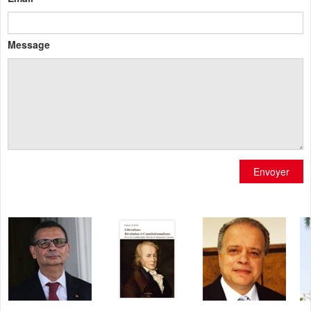
Message
Envoyer