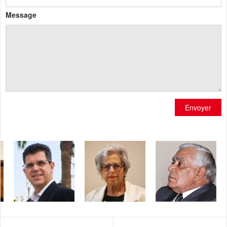
Message
Envoyer