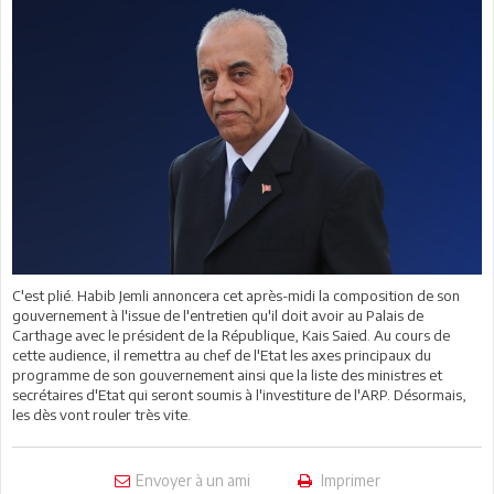
C'est plié. Habib Jemli annoncera cet après-midi la composition de son
gouvernement à l'issue de l'entretien qu'il doit avoir au Palais de
Carthage avec le président de la République, Kais Saied. Au cours de
cette audience, il remettra au chef de l'Etat les axes principaux du
programme de son gouvernement ainsi que la liste des ministres et
secrétaires d'Etat qui seront soumis à l'investiture de l'ARP. Désormais,
les dès vont rouler très vite.
Envoyer à un ami
Imprimer