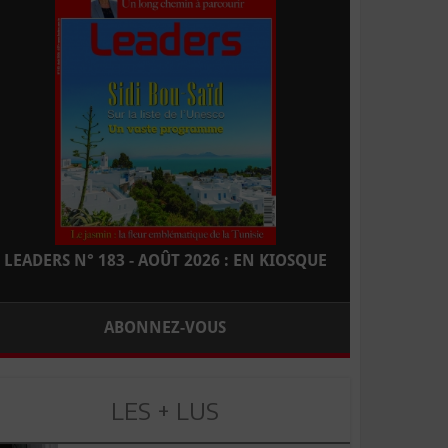
LEADERS N° 183 - AOÛT 2026 : EN KIOSQUE
ABONNEZ-VOUS
LES + LUS