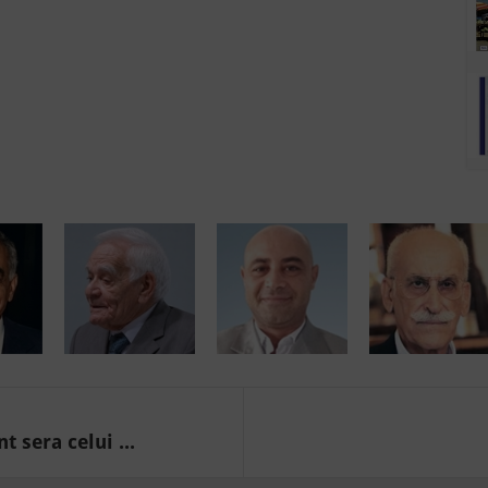
 sera celui ...