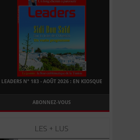
LEADERS N° 183 - AOÛT 2026 : EN KIOSQUE
ABONNEZ-VOUS
LES + LUS