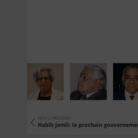
ARTICLE PRÉCÉDENT
Habib Jemli: le prochain gouvernement