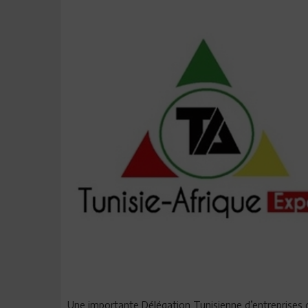
Une importante Délégation Tunisienne d’entreprises