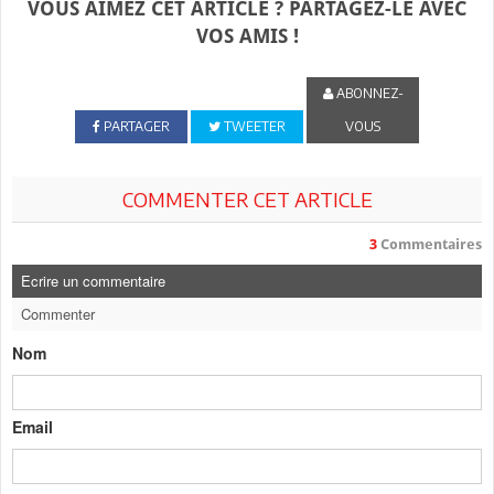
VOUS AIMEZ CET ARTICLE ? PARTAGEZ-LE AVEC
VOS AMIS !
ABONNEZ-
PARTAGER
TWEETER
VOUS
COMMENTER CET ARTICLE
3
Commentaires
Ecrire un commentaire
Commenter
Nom
Email