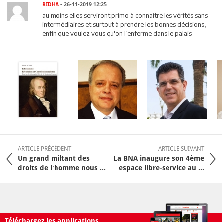
RIDHA
- 26-11-2019 12:25
au moins elles serviront primo à connaitre les vérités sans
intermédiaires et surtout à prendre les bonnes décisions,
enfin que voulez vous qu'on l’enferme dans le palais
ARTICLE PRÉCÉDENT
ARTICLE SUIVANT
Un grand miltant des
La BNA inaugure son 4ème
droits de l'homme nous ...
espace libre-service au ...
Téléchargez les applications