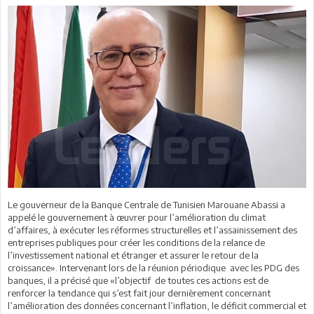
Le gouverneur de la Banque Centrale de Tunisien Marouane Abassi a
appelé le gouvernement à œuvrer pour l’amélioration du climat
d’affaires, à exécuter les réformes structurelles et l’assainissement des
entreprises publiques pour créer les conditions de la relance
de
l’investissement national et étranger et
assurer le retour de la
croissance». Intervenant lors de la réunion périodique
avec les PDG des
banques, il a précisé que «l’objectif
de toutes ces actions est de
renforcer la tendance qui s’est fait jour dernièrement concernant
l’amélioration des données concernant l’inflation, le déficit commercial et