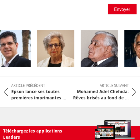
Envoyer
ARTICLE PRÉCÉDENT
ARTICLE SUIVANT
Epson lance ses toutes
Mohamed Adel Chehida:
premières imprimantes ...
Rêves brisés au fond de ...
Téléchargez les applications
Leaders