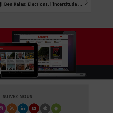
i Ben Raies: Elections, l’incertitude ...
SUIVEZ-NOUS