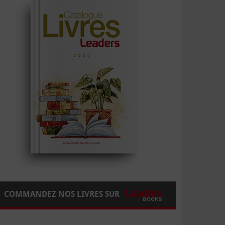
COMMANDEZ NOS LIVRES SUR