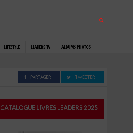
LIFESTYLE
LEADERS TV
ALBUMS PHOTOS
PARTAGER
TWEETER
CATALOGUE LIVRES LEADERS 2025