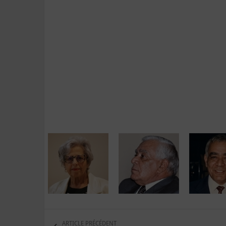
ARTICLE PRÉCÉDENT