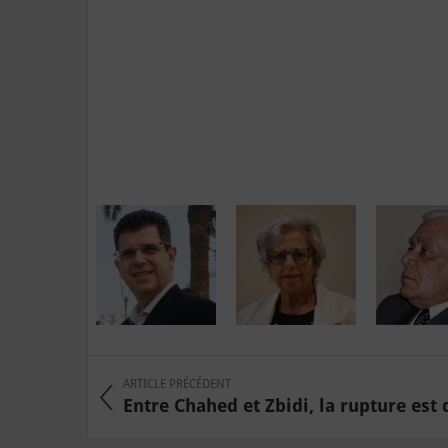
ARTICLE PRÉCÉDENT
Entre Chahed et Zbidi, la rupture est 