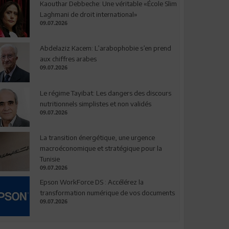
Kaouthar Debbeche: Une véritable «École Slim
Laghmani de droit international»
09.07.2026
Abdelaziz Kacem: L’arabophobie s’en prend
aux chiffres arabes
09.07.2026
Le régime Tayibat: Les dangers des discours
nutritionnels simplistes et non validés
09.07.2026
La transition énergétique, une urgence
macroéconomique et stratégique pour la
Tunisie
09.07.2026
Epson WorkForce DS : Accélérez la
transformation numérique de vos documents
09.07.2026