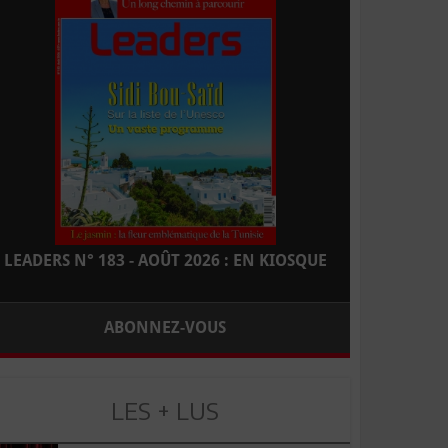
LEADERS N° 183 - AOÛT 2026 : EN KIOSQUE
ABONNEZ-VOUS
LES + LUS