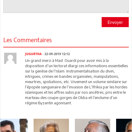
Envoyer
Les Commentaires
JUGURTHA
- 22-09-2019 12:12
Un grand merci à Mad. Ouardi pour avoir mis à la
disposition d’un lectorat élargi ces informations essentielles
sur la genèse de l’Islam. Instrumentalisation du divin,
intrigues, crimes en bandes organisées, manipulations,
meurtres, spoliations, etc. Vivement un volume similaire sur
l’épopée sanguinaire de l’invasion de L’Ifrikia par les hordes
islamiques et les affres subis par nos ancêtres, pris entre le
marteau des coupe-gorges de Okba et l’enclume d’un
régime Byzantin agonisant.