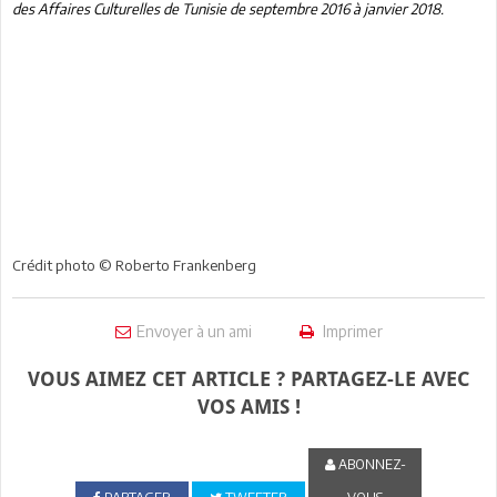
des Affaires Culturelles de Tunisie de septembre 2016 à janvier 2018.
Crédit photo © Roberto Frankenberg
Envoyer à un ami
Imprimer
VOUS AIMEZ CET ARTICLE ? PARTAGEZ-LE AVEC
VOS AMIS !
ABONNEZ-