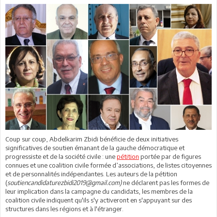
Coup sur coup, Abdelkarim Zbidi bénéficie de deux initiatives
significatives de soutien émanant de la gauche démocratique et
progressiste et de la société civile : une
pétition
portée par de figures
connues et une coalition civile formée d’associations, de listes citoyennes
et de personnalités indépendantes. Les auteurs de la pétition
(
soutiencandidaturezbidi2019@gmail.com)
ne déclarent pas les formes de
leur implication dans la campagne du candidats, les membres de la
coalition civile indiquent qu'ils s'y activeront en s'appuyant sur des
structures dans les régions et à l'étranger.