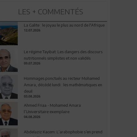
LES + COMMENTÉS
La Galite : le joyau le plus au nord de l'Afrique
12.07.2026
Le régime Tayibat: Les dangers des discours
nutritionnels simplistes et non validés
09.07.2026
Hommages ponctués au recteur Mohamed
Amara, décédé lundi : les mathématiques en
deuil
03.08.2026
Ahmed Friaa - Mohamed Amara:
l’Universitaire exemplaire
04.08.2026
Abdelaziz Kacem: L’arabophobie s’en prend