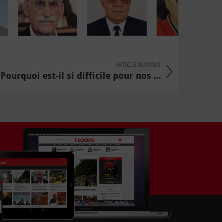
ARTICLE SUIVANT
Pourquoi est-il si difficile pour nos ...