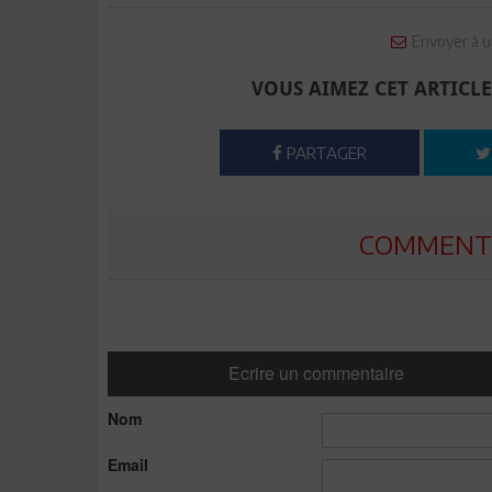
Envoyer à u
VOUS AIMEZ CET ARTICLE
PARTAGER
COMMENTE
Ecrire un commentaire
Nom
Email