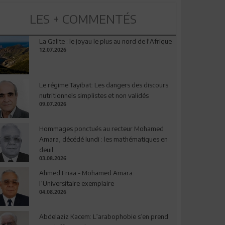
LES + COMMENTÉS
La Galite : le joyau le plus au nord de l'Afrique
12.07.2026
Le régime Tayibat: Les dangers des discours
nutritionnels simplistes et non validés
09.07.2026
Hommages ponctués au recteur Mohamed
Amara, décédé lundi : les mathématiques en
deuil
03.08.2026
Ahmed Friaa - Mohamed Amara:
l’Universitaire exemplaire
04.08.2026
Abdelaziz Kacem: L’arabophobie s’en prend