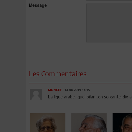
Message
Les Commentaires
MONCEF
- 14-08-2019 14:15
La ligue arabe...quel bilan...en soixante-dix 