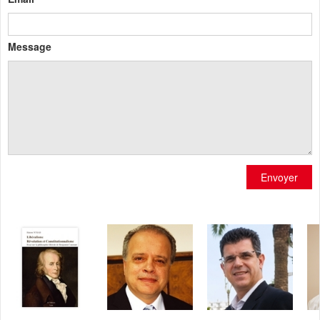
Message
Envoyer