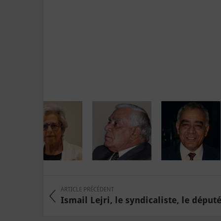
ARTICLE PRÉCÉDENT
Ismail Lejri, le syndicaliste, le député 