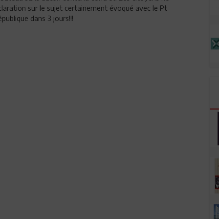
laration sur le sujet certainement évoqué avec le Pt
publique dans 3 jours!!!