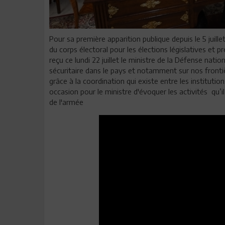
Pour sa première apparition publique depuis le 5 juill
du corps électoral pour les élections législatives et pr
reçu ce lundi 22 juillet le ministre de la Défense natio
sécuritaire dans le pays et notamment sur nos fronti
grâce à la coordination qui existe entre les institutio
occasion pour le ministre d'évoquer les activités qu’i
de l'armée