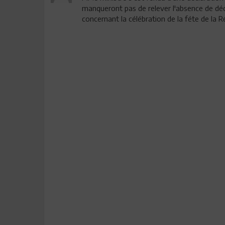
manqueront pas de relever l'absence de déc
concernant la célébration de la féte de la Ré