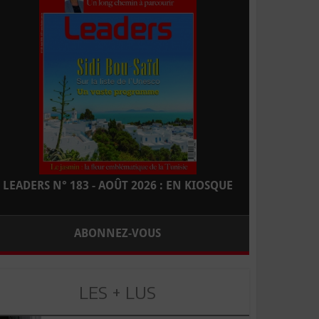
LEADERS N° 183 - AOÛT 2026 : EN KIOSQUE
ABONNEZ-VOUS
LES + LUS