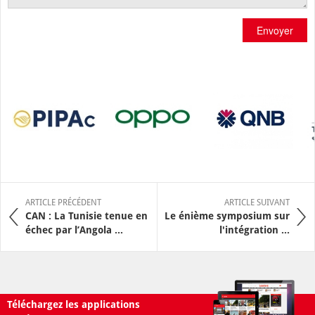
Envoyer
ARTICLE PRÉCÉDENT
ARTICLE SUIVANT
CAN : La Tunisie tenue en
Le énième symposium sur
échec par l’Angola ...
l'intégration ...
Téléchargez les applications