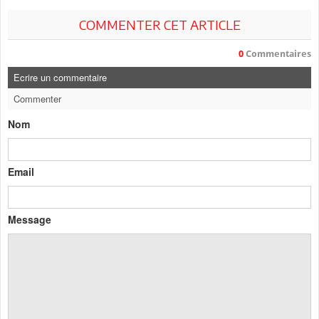
COMMENTER CET ARTICLE
0
Commentaires
Ecrire un commentaire
Commenter
Nom
Email
Message