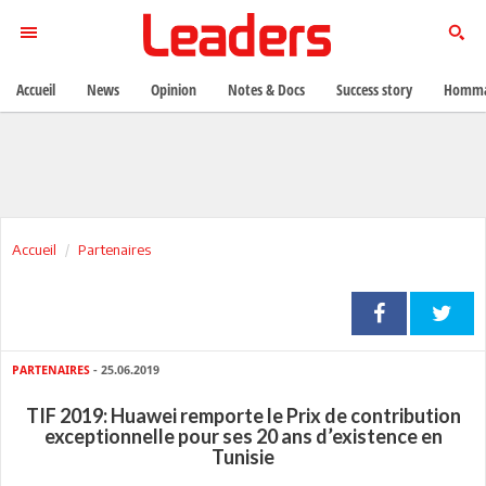
Accueil
News
Opinion
Notes & Docs
Success story
Homma
Accueil
Partenaires
PARTENAIRES
- 25.06.2019
TIF 2019: Huawei remporte le Prix de contribution
exceptionnelle pour ses 20 ans d’existence en
Tunisie