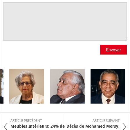
Envoyer
ARTICLE PRÉCÉDENT
ARTICLE SUIVANT
Meubles Intérieurs: 24% de
Décès de Mohamed Morsy,