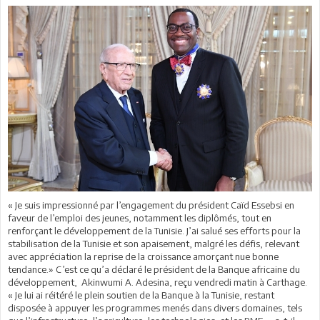
« Je suis impressionné par l’engagement du président Caïd Essebsi en
faveur de l’emploi des jeunes, notamment les diplômés, tout en
renforçant le développement de la Tunisie. J’ai salué ses efforts pour la
stabilisation de la Tunisie et son apaisement, malgré les défis, relevant
avec appréciation la reprise de la croissance amorçant nue bonne
tendance.» C’est ce qu’a déclaré le président de la Banque africaine du
développement, Akinwumi A. Adesina, reçu vendredi matin à Carthage.
« Je lui ai réitéré le plein soutien de la Banque à la Tunisie, restant
disposée à appuyer les programmes menés dans divers domaines, tels