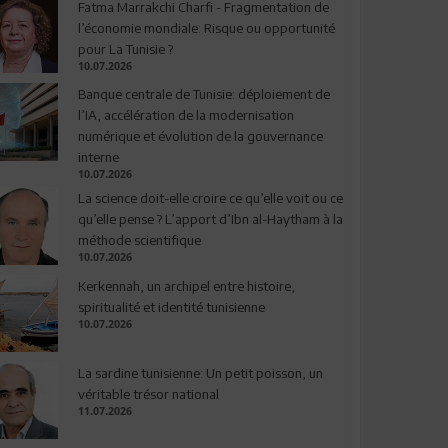
Fatma Marrakchi Charfi - Fragmentation de
l’économie mondiale: Risque ou opportunité
pour La Tunisie ?
10.07.2026
Banque centrale de Tunisie: déploiement de
l’IA, accélération de la modernisation
numérique et évolution de la gouvernance
interne
10.07.2026
La science doit-elle croire ce qu’elle voit ou ce
qu’elle pense ? L’apport d’Ibn al-Haytham à la
méthode scientifique
10.07.2026
Kerkennah, un archipel entre histoire,
spiritualité et identité tunisienne
10.07.2026
La sardine tunisienne: Un petit poisson, un
véritable trésor national
11.07.2026