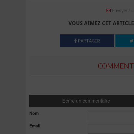
Envoyer à u
VOUS AIMEZ CET ARTICLE
PARTAGER
COMMENTE
Ecrire un commentaire
Nom
Email