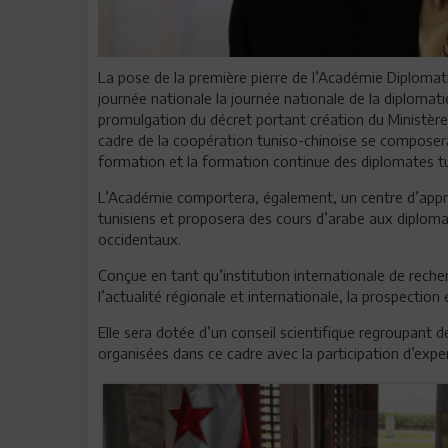
La pose de la première pierre de l’Académie Diplomati
journée nationale la journée nationale de la diplomat
promulgation du décret portant création du Ministère 
cadre de la coopération tuniso-chinoise se composer
formation et la formation continue des diplomates tu
L’Académie comportera, également, un centre d’appr
tunisiens et proposera des cours d’arabe aux diploma
occidentaux.
Conçue en tant qu’institution internationale de reche
l’actualité régionale et internationale, la prospection
Elle sera dotée d’un conseil scientifique regroupant 
organisées dans ce cadre avec la participation d’expe