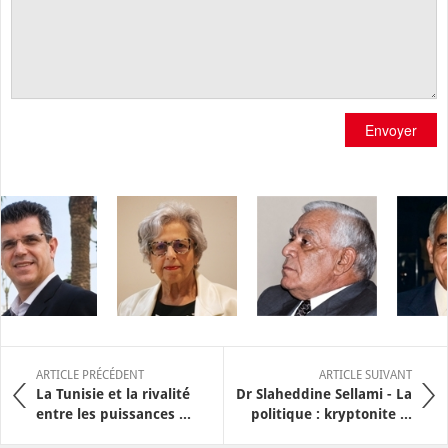
Envoyer
ARTICLE PRÉCÉDENT
ARTICLE SUIVANT
La Tunisie et la rivalité
Dr Slaheddine Sellami - La
entre les puissances ...
politique : kryptonite ...