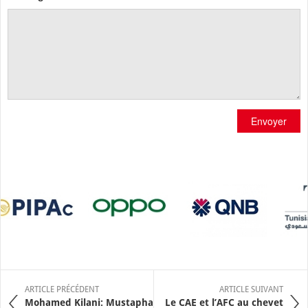
Envoyer
ARTICLE PRÉCÉDENT
ARTICLE SUIVANT
Mohamed Kilani: Mustapha
Le CAE et l’AFC au chevet