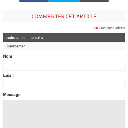
COMMENTER CET ARTICLE
14
Commentaires
Ecrire un commentaire
Commenter
Nom
Email
Message