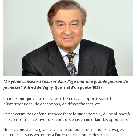
"Le génie consiste à réaliser dans l'âge mûr une grande pensée de
jeunesse"
Alfred de Vigny (Journal d'un poète 1829)
Chaque jour qui passe dans notre beau pays, apporte son lot
d’interrogations, de déceptions, de désagréments, etc.
Et des certitudes défendues avec force le surlendemain, d’une alliance à
une contre-alliance, avec des alliés devenus en un éclair des opposants.
Nous vivons dans la grande période du tourisme politique : voyages
multiples et sans vergogne à l’intérieur du monde des partis.