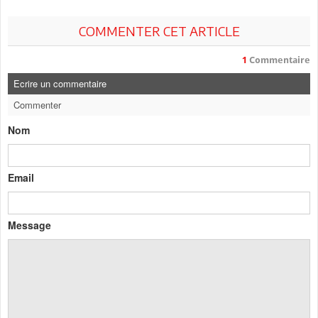
COMMENTER CET ARTICLE
1
Commentaire
Ecrire un commentaire
Commenter
Nom
Email
Message