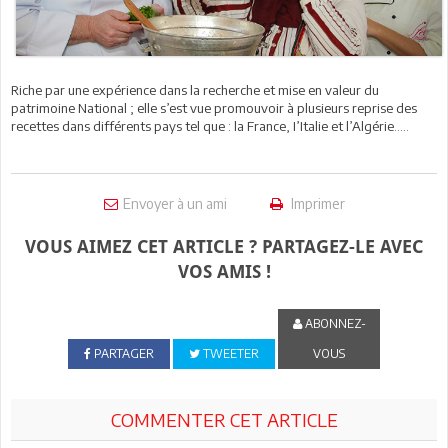
Riche par une expérience dans la recherche et mise en valeur du
patrimoine National ; elle s’est vue promouvoir à plusieurs reprise des
recettes dans différents pays tel que : la France, I’Italie et l’Algérie…..
Envoyer à un ami
Imprimer
VOUS AIMEZ CET ARTICLE ? PARTAGEZ-LE AVEC
VOS AMIS !
ABONNEZ-
PARTAGER
TWEETER
VOUS
COMMENTER CET ARTICLE