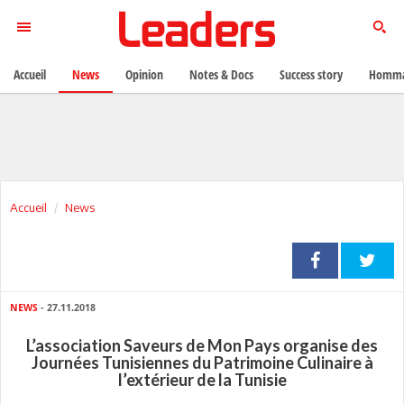
Accueil
News
Opinion
Notes & Docs
Success story
Homma
Accueil
News
NEWS
- 27.11.2018
L’association Saveurs de Mon Pays organise des
Journées Tunisiennes du Patrimoine Culinaire à
l’extérieur de la Tunisie