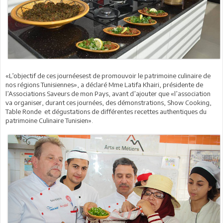
«L’objectif de ces journéesest de promouvoir le patrimoine culinaire de
nos régions Tunisiennes», a déclaré Mme Latifa Khairi, présidente de
l’Associations Saveurs de mon Pays, avant d’ajouter que «l’association
va organiser, durant ces journées, des démonstrations, Show Cooking,
Table Ronde et dégustations de différentes recettes authentiques du
patrimoine Culinaire Tunisien».